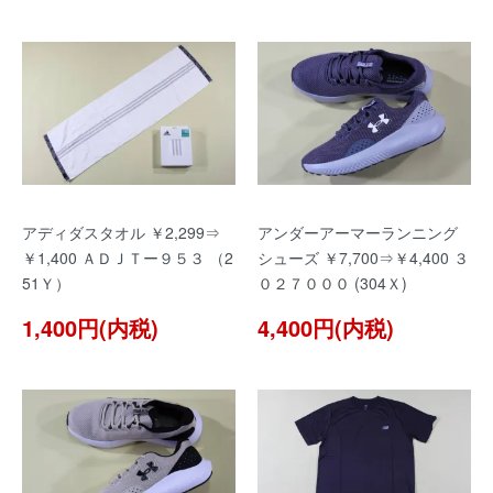
アディダスタオル ￥2,299⇒
アンダーアーマーランニング
￥1,400 ＡＤＪＴー９５３ （2
シューズ ￥7,700⇒￥4,400 ３
51Ｙ）
０２７０００ (304Ｘ)
1,400円(内税)
4,400円(内税)