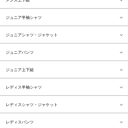
ジュニア半袖シャツ
ジュニアシャツ・ジャケット
ジュニアパンツ
ジュニア上下組
レディス半袖シャツ
レディスシャツ・ジャケット
レディスパンツ