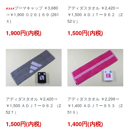
プーマキャップ ￥3,680
アディダスタオル ￥2,420⇒
⇒￥1,900 ０２６１６９ (261
￥1,500 ＡＤＪＴー９６２ （2
Ｘ)
52Ｕ）
1,900円(内税)
1,500円(内税)
アディダスタオル ￥2,420⇒
アディダスタオル ￥2,299⇒
￥1,500 ＡＤＪＴー９６２ （2
￥1,400 ＡＤＪＴー９５３ （2
52Ｔ）
51Ｘ）
1,500円(内税)
1,400円(内税)