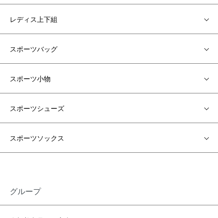
レディス上下組
スポーツバッグ
スポーツ小物
スポーツシューズ
スポーツソックス
グループ