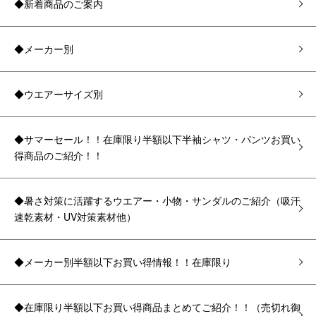
◆新着商品のご案内
◆メーカー別
◆ウエアーサイズ別
◆サマーセール！！在庫限り半額以下半袖シャツ・パンツお買い
得商品のご紹介！！
◆暑さ対策に活躍するウエアー・小物・サンダルのご紹介（吸汗
速乾素材・UV対策素材他）
◆メーカー別半額以下お買い得情報！！在庫限り
◆在庫限り半額以下お買い得商品まとめてご紹介！！（売切れ御