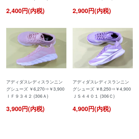
2,400円(内税)
2,900円(内税)
アディダスレディスランニン
アディダスレディスランニン
グシューズ ￥6,270⇒￥3,900
グシューズ ￥8,250⇒￥4,900
ＩＦ９３４２ (306Ａ)
ＪＳ４４０１ (306Ｃ)
3,900円(内税)
4,900円(内税)