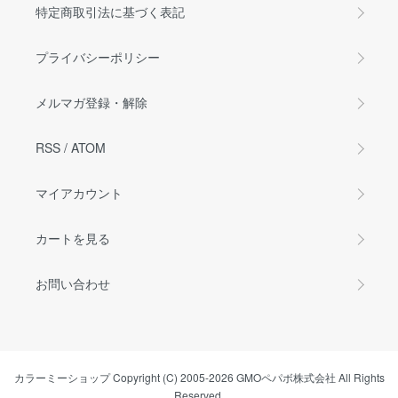
特定商取引法に基づく表記
プライバシーポリシー
メルマガ登録・解除
RSS
/
ATOM
マイアカウント
カートを見る
お問い合わせ
カラーミーショップ
Copyright (C) 2005-2026
GMOペパボ株式会社
All Rights
Reserved.