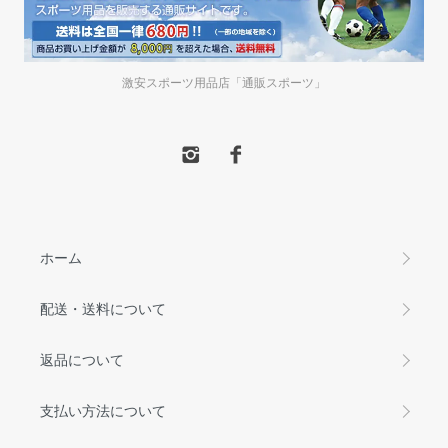
激安スポーツ用品店「通販スポーツ」
ホーム
配送・送料について
返品について
支払い方法について