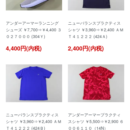
アンダーアーマーランニング
ニューバランスプラクティス
シューズ ￥7,700⇒￥4,400 ３
シャツ ￥3,960⇒￥2,400 ＡＭ
０２７０００ (304Ｙ)
Ｔ４１２２２ (424Ａ)
4,400円(内税)
2,400円(内税)
ニューバランスプラクティス
アンダーアーマープラクティ
シャツ ￥3,960⇒￥2,400 ＡＭ
スシャツ ￥5,500⇒￥2,900 ６
Ｔ４１２２２ (424Ｂ)
００６１１０（14N）