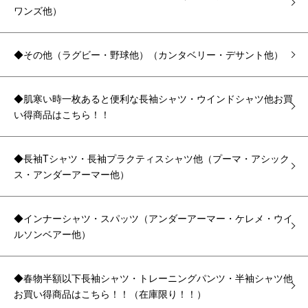
ワンズ他）
◆その他（ラグビー・野球他）（カンタベリー・デサント他）
◆肌寒い時一枚あると便利な長袖シャツ・ウインドシャツ他お買
い得商品はこちら！！
◆長袖Tシャツ・長袖プラクティスシャツ他（プーマ・アシック
ス・アンダーアーマー他）
◆インナーシャツ・スパッツ（アンダーアーマー・ケレメ・ウイ
ルソンベアー他）
◆春物半額以下長袖シャツ・トレーニングパンツ・半袖シャツ他
お買い得商品はこちら！！（在庫限り！！）