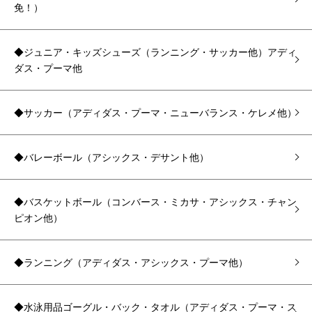
免！）
◆ジュニア・キッズシューズ（ランニング・サッカー他）アディ
ダス・プーマ他
◆サッカー（アディダス・プーマ・ニューバランス・ケレメ他）
◆バレーボール（アシックス・デサント他）
◆バスケットボール（コンバース・ミカサ・アシックス・チャン
ピオン他）
◆ランニング（アディダス・アシックス・プーマ他）
◆水泳用品ゴーグル・バック・タオル（アディダス・プーマ・ス