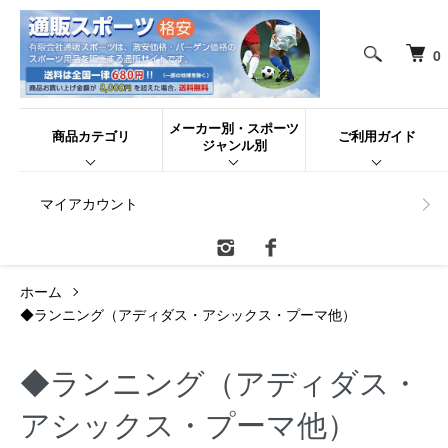
0
メーカー別・スポーツ
商品カテゴリ
ご利用ガイド
ジャンル別
マイアカウント
ホーム
◆ランニング（アディダス・アシックス・プーマ他）
◆ランニング（アディダス・
アシックス・プーマ他）