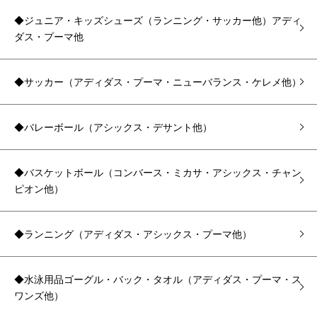
◆ジュニア・キッズシューズ（ランニング・サッカー他）アディ
ダス・プーマ他
◆サッカー（アディダス・プーマ・ニューバランス・ケレメ他）
◆バレーボール（アシックス・デサント他）
◆バスケットボール（コンバース・ミカサ・アシックス・チャン
ピオン他）
◆ランニング（アディダス・アシックス・プーマ他）
◆水泳用品ゴーグル・バック・タオル（アディダス・プーマ・ス
ワンズ他）