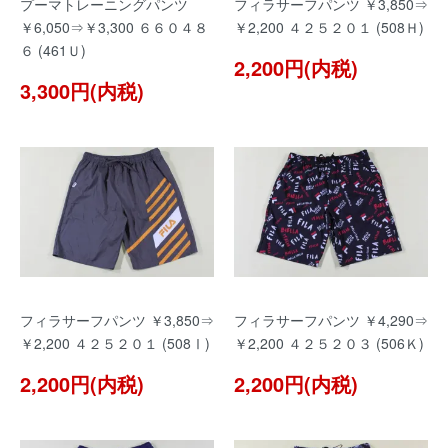
プーマトレーニングパンツ
フィラサーフパンツ ￥3,850⇒
￥6,050⇒￥3,300 ６６０４８
￥2,200 ４２５２０１ (508Ｈ)
６ (461Ｕ)
2,200円(内税)
3,300円(内税)
フィラサーフパンツ ￥3,850⇒
フィラサーフパンツ ￥4,290⇒
￥2,200 ４２５２０１ (508Ⅰ)
￥2,200 ４２５２０３ (506Ｋ)
2,200円(内税)
2,200円(内税)