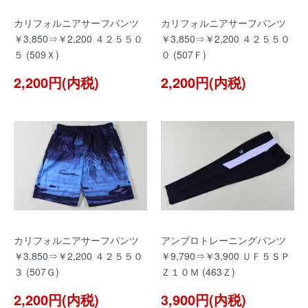
カリフォルニアサーフパンツ
カリフォルニアサーフパンツ
￥3,850⇒￥2,200 ４２５５０
￥3,850⇒￥2,200 ４２５５０
５ (509Ｘ)
０ (507Ｆ)
2,200円(内税)
2,200円(内税)
カリフォルニアサーフパンツ
アンブロトレーニングパンツ
￥3,850⇒￥2,200 ４２５５０
￥9,790⇒￥3,900 ＵＦ５ＳＰ
３ (507Ｇ)
Ｚ１０Ｍ (463Ｚ)
2,200円(内税)
3,900円(内税)