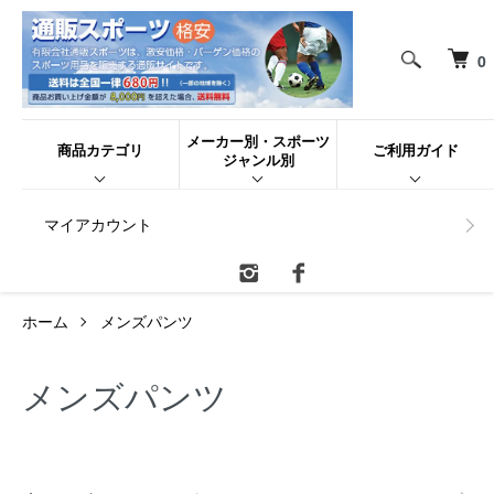
0
メーカー別・スポーツ
商品カテゴリ
ご利用ガイド
ジャンル別
マイアカウント
ホーム
メンズパンツ
メンズパンツ
カテゴリー一覧