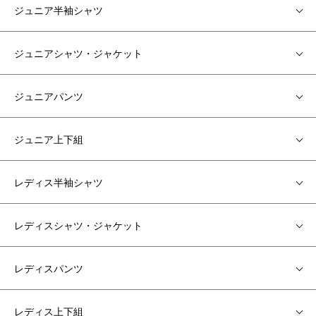
ジュニア半袖シャツ
ジュニアシャツ・ジャケット
ジュニアパンツ
ジュニア上下組
レディス半袖シャツ
レディスシャツ・ジャケット
レディスパンツ
レディス上下組