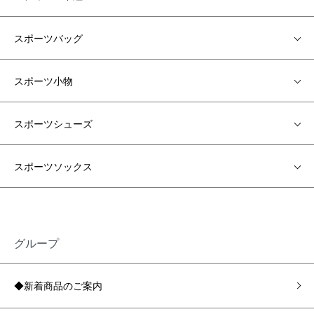
スポーツバッグ
スポーツ小物
スポーツシューズ
スポーツソックス
グループ
◆新着商品のご案内