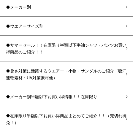
◆メーカー別
◆ウエアーサイズ別
◆サマーセール！！在庫限り半額以下半袖シャツ・パンツお買い
得商品のご紹介！！
◆暑さ対策に活躍するウエアー・小物・サンダルのご紹介（吸汗
速乾素材・UV対策素材他）
◆メーカー別半額以下お買い得情報！！在庫限り
◆在庫限り半額以下お買い得商品まとめてご紹介！！（売切れ御
免！）