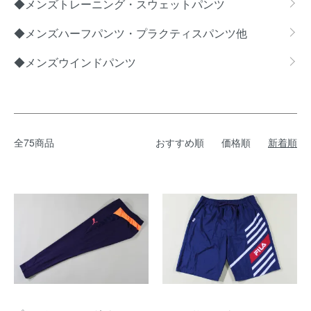
◆メンズトレーニング・スウェットパンツ
◆メンズハーフパンツ・プラクティスパンツ他
◆メンズウインドパンツ
全75商品
おすすめ順
価格順
新着順