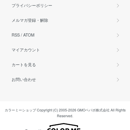
プライバシーポリシー
メルマガ登録・解除
RSS
/
ATOM
マイアカウント
カートを見る
お問い合わせ
カラーミーショップ
Copyright (C) 2005-2026
GMOペパボ株式会社
All Rights
Reserved.