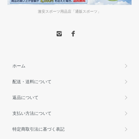
激安スポーツ用品店「通販スポーツ」
ホーム
配送・送料について
返品について
支払い方法について
特定商取引法に基づく表記