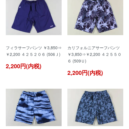
フィラサーフパンツ ￥3,850⇒
カリフォルニアサーフパンツ
￥2,200 ４２５２０６ (506Ｊ)
￥3,850⇒￥2,200 ４２５５０
６ (509Ｕ)
2,200円(内税)
2,200円(内税)