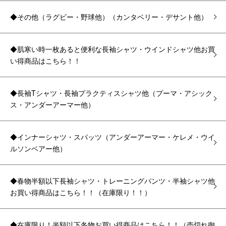
◆その他（ラグビー・野球他）（カンタベリー・デサント他）
◆肌寒い時一枚あると便利な長袖シャツ・ウインドシャツ他お買
い得商品はこちら！！
◆長袖Tシャツ・長袖プラクティスシャツ他（プーマ・アシック
ス・アンダーアーマー他）
◆インナーシャツ・スパッツ（アンダーアーマー・ケレメ・ウイ
ルソンベアー他）
◆春物半額以下長袖シャツ・トレーニングパンツ・半袖シャツ他
お買い得商品はこちら！！（在庫限り！！）
◆在庫限り！半額以下冬物お買い得商品はこちら！！（売切れ御