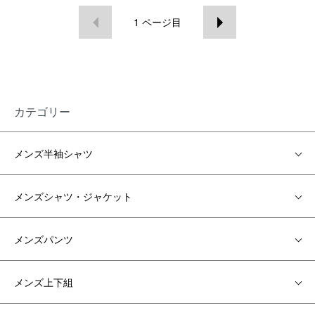
1
ページ目
カテゴリー
メンズ半袖シャツ
メンズシャツ・ジャケット
メンズパンツ
メンズ上下組