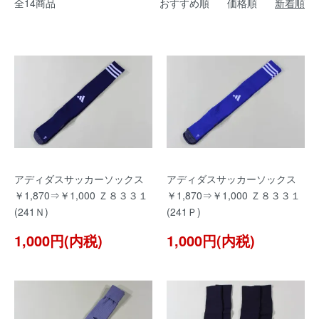
全14商品
おすすめ順
価格順
新着順
アディダスサッカーソックス
アディダスサッカーソックス
￥1,870⇒￥1,000 Ｚ８３３１
￥1,870⇒￥1,000 Ｚ８３３１
(241Ｎ)
(241Ｐ)
1,000円(内税)
1,000円(内税)