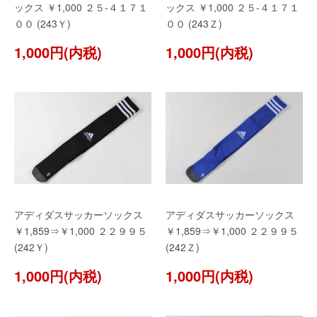
ックス ￥1,000 ２５-４１７１
ックス ￥1,000 ２５-４１７１
００ (243Ｙ)
００ (243Ｚ)
1,000円(内税)
1,000円(内税)
アディダスサッカーソックス
アディダスサッカーソックス
￥1,859⇒￥1,000 ２２９９５
￥1,859⇒￥1,000 ２２９９５
(242Ｙ)
(242Ｚ)
1,000円(内税)
1,000円(内税)