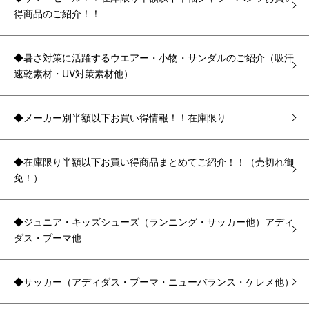
得商品のご紹介！！
◆暑さ対策に活躍するウエアー・小物・サンダルのご紹介（吸汗
速乾素材・UV対策素材他）
◆メーカー別半額以下お買い得情報！！在庫限り
◆在庫限り半額以下お買い得商品まとめてご紹介！！（売切れ御
免！）
◆ジュニア・キッズシューズ（ランニング・サッカー他）アディ
ダス・プーマ他
◆サッカー（アディダス・プーマ・ニューバランス・ケレメ他）