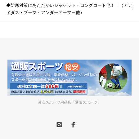
◆防寒対策にあたたかいジャケット・ロングコート他！！（アデ
ィダス・プーマ・アンダーアーマー他）
激安スポーツ用品店「通販スポーツ」