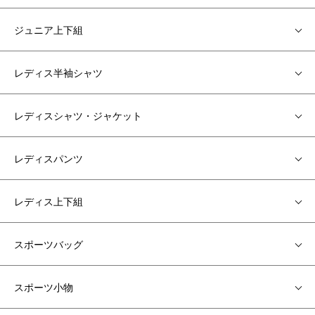
ジュニア上下組
レディス半袖シャツ
レディスシャツ・ジャケット
レディスパンツ
レディス上下組
スポーツバッグ
スポーツ小物