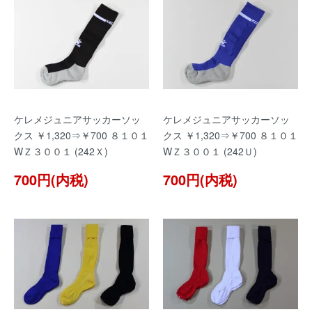
ケレメジュニアサッカーソッ
ケレメジュニアサッカーソッ
クス ￥1,320⇒￥700 ８１０１
クス ￥1,320⇒￥700 ８１０１
WＺ３００１ (242Ｘ)
WＺ３００１ (242Ｕ)
700円(内税)
700円(内税)