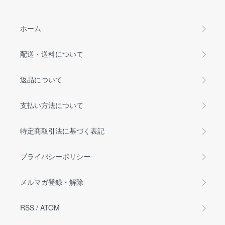
ホーム
配送・送料について
返品について
支払い方法について
特定商取引法に基づく表記
プライバシーポリシー
メルマガ登録・解除
RSS
/
ATOM