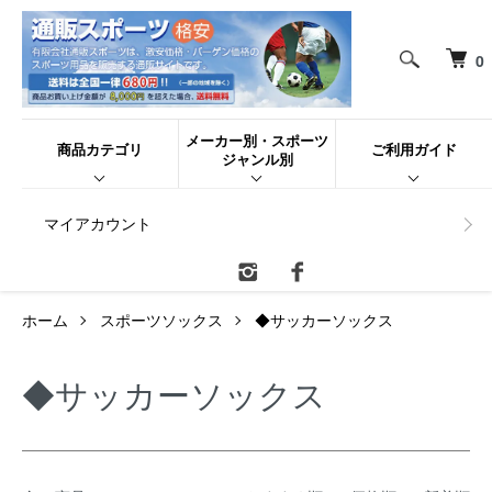
0
メーカー別・スポーツ
商品カテゴリ
ご利用ガイド
ジャンル別
マイアカウント
ホーム
スポーツソックス
◆サッカーソックス
◆サッカーソックス