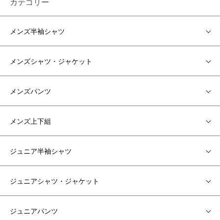
カテゴリー
メンズ半袖シャツ
メンズシャツ・ジャケット
メンズパンツ
メンズ上下組
ジュニア半袖シャツ
ジュニアシャツ・ジャケット
ジュニアパンツ