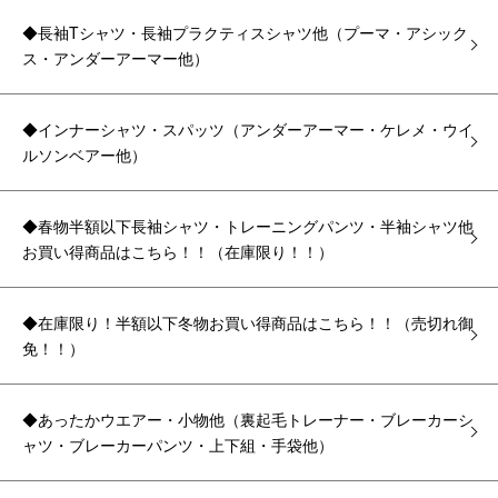
◆長袖Tシャツ・長袖プラクティスシャツ他（プーマ・アシック
ス・アンダーアーマー他）
◆インナーシャツ・スパッツ（アンダーアーマー・ケレメ・ウイ
ルソンベアー他）
◆春物半額以下長袖シャツ・トレーニングパンツ・半袖シャツ他
お買い得商品はこちら！！（在庫限り！！）
◆在庫限り！半額以下冬物お買い得商品はこちら！！（売切れ御
免！！）
◆あったかウエアー・小物他（裏起毛トレーナー・ブレーカーシ
ャツ・ブレーカーパンツ・上下組・手袋他）