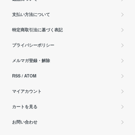
支払い方法について
特定商取引法に基づく表記
プライバシーポリシー
メルマガ登録・解除
RSS
/
ATOM
マイアカウント
カートを見る
お問い合わせ