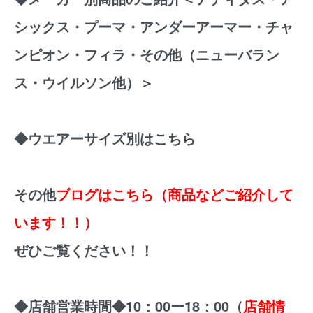
シックス・プーマ・アンダーアーマー・チャ
ンピオン・フィラ・その他（ニューバラン
ス・ウイルソン他）＞
◆
ウエアーサイズ別はこちら
その他
ブログはこちら（商品などご紹介して
います！！）
ぜひご覧ください！！
◆店舗営業時間◆10：00ー18：00（
店舗情