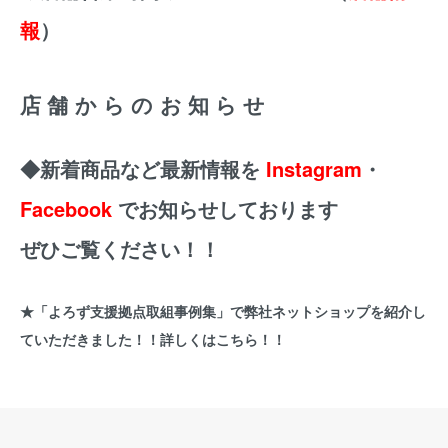
報
）
店舗からのお知らせ
◆新着商品など最新情報を
Instagram
・
Facebook
でお知らせしております
ぜひご覧ください！！
★
「よろず支援拠点取組事例集」で弊社ネットショップを紹介し
ていただきました！！詳しくはこちら！！