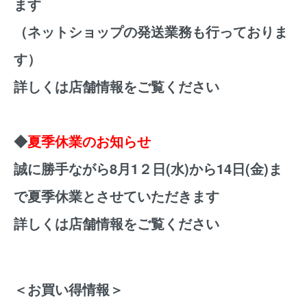
ます
（ネットショップの発送業務も行っておりま
す）
詳しくは店舗情報をご覧ください
◆
夏季休業のお知らせ
誠に勝手ながら8月1２日(水)から14日(金)ま
で夏季休業とさせていただきます
詳しくは店舗情報をご覧ください
＜お買い得情報＞