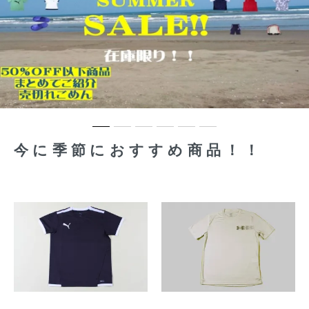
今に季節におすすめ商品！！