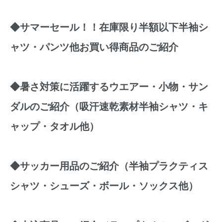
◆
サマーセール！！在庫限り半額以下半袖シ
ャツ・パンツ他お買い得商品のご紹介
◆
暑さ対策に活躍するウエアー・小物・サン
ダルのご紹介
（吸汗速乾素材半袖シャツ・キ
ャップ・タオル他）
◆
サッカー用品のご紹介（半袖プラクティス
シャツ・シューズ・ボール・ソックス他）