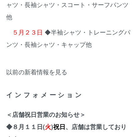
ャツ・長袖シャツ・スコート・サーフパンツ
他
５月２３日
◆半袖シャツ・トレーニングパ
ンツ・長袖シャツ・キャップ他
以前の新着情報を見る
インフォメーション
＜店舗祝日営業のお知らせ＞
◆８月１１日(
火
)
祝日
、店舗は営業しており