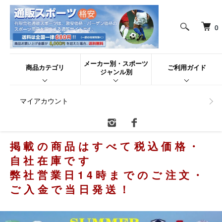
0
メーカー別・スポーツ
商品カテゴリ
ご利用ガイド
ジャンル別
マイアカウント
掲載の商品はすべて税込価格・
自社在庫です
弊社営業日14時までのご注文・
ご入金で当日発送！