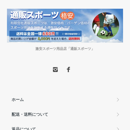
激安スポーツ用品店「通販スポーツ」
ホーム
配送・送料について
返品について