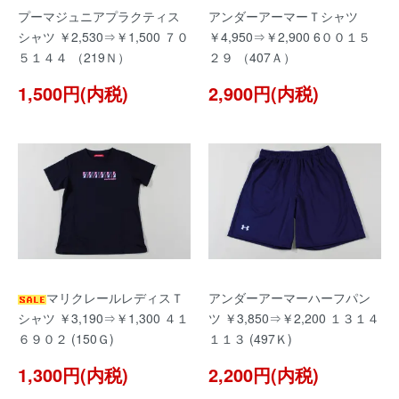
プーマジュニアプラクティス
アンダーアーマーＴシャツ
シャツ ￥2,530⇒￥1,500 ７０
￥4,950⇒￥2,900 6００１５
５１４４ （219Ｎ）
２９ （407Ａ）
1,500円(内税)
2,900円(内税)
マリクレールレディスＴ
アンダーアーマーハーフパン
シャツ ￥3,190⇒￥1,300 ４１
ツ ￥3,850⇒￥2,200 １３１４
６９０２ (150Ｇ)
１１３ (497Ｋ)
1,300円(内税)
2,200円(内税)