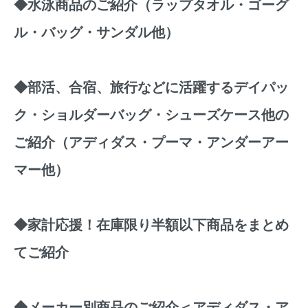
◆
水泳商品のご紹介（ラップタオル・ゴーグ
ル・バッグ・サンダル他）
◆
部活、合宿、旅行などに活躍するデイパッ
ク・ショルダーバッグ・シューズケース他の
ご紹介（アディダス・プーマ・アンダーアー
マー他）
◆
家計応援！在庫限り半額以下商品をまとめ
てご紹介
◆
メーカー別商品のご紹介＜アディダス・ア