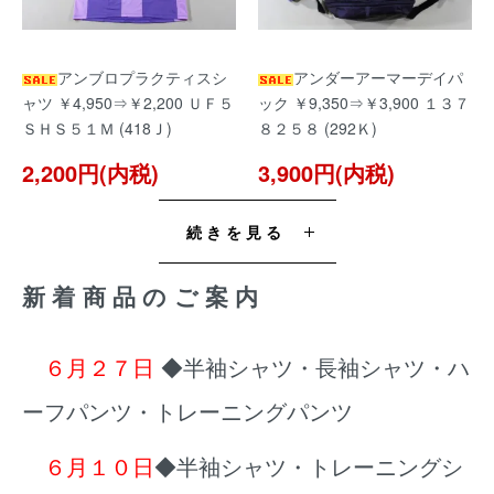
アンブロプラクティスシ
アンダーアーマーデイパ
ャツ ￥4,950⇒￥2,200 ＵＦ５
ック ￥9,350⇒￥3,900 １３７
ＳＨＳ５１Ｍ (418Ｊ)
８２５８ (292Ｋ)
2,200円(内税)
3,900円(内税)
続きを見る
新着商品のご案内
６月２７日
◆半袖シャツ・長袖シャツ・ハ
ーフパンツ・トレーニングパンツ
６月１０日
◆半袖シャツ・トレーニングシ