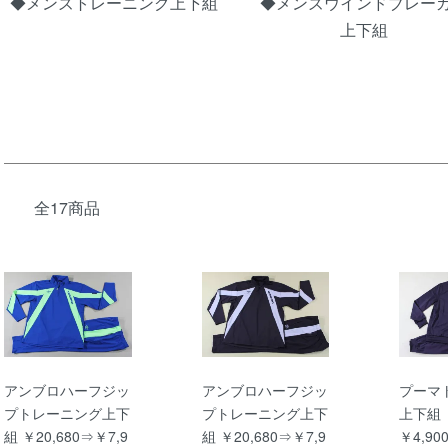
◆メンズトレーニング上下組
◆メンズウインドブレー
上下組
全17商品
アンブロハーフジッ
アンブロハーフジッ
プーマ
プトレーニング上下
プトレーニング上下
上下組 
組 ￥20,680⇒￥7,9
組 ￥20,680⇒￥7,9
￥4,9