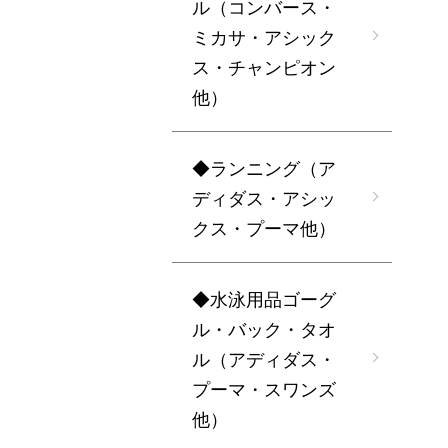
ル（コンバース・
ミカサ・アシック
ス・チャンピオン
他）
◆ランニング（ア
ディダス・アシッ
クス・プーマ他）
◆水泳用品ゴーグ
ル・バック・タオ
ル（アディダス・
プーマ・スワンズ
他）