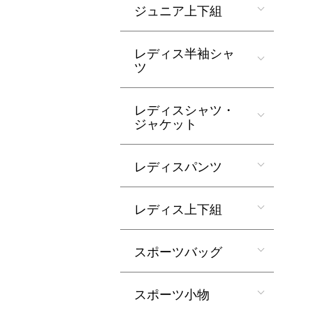
ジュニア上下組
レディス半袖シャ
ツ
レディスシャツ・
ジャケット
レディスパンツ
レディス上下組
スポーツバッグ
スポーツ小物