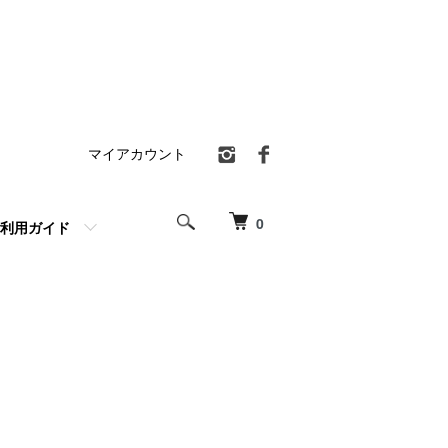
マイアカウント
0
利用ガイド