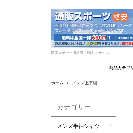
激安スポーツ用品店「通販スポーツ」
商品カテゴ
ホーム
メンズ上下組
カテゴリー
メンズ半袖シャツ