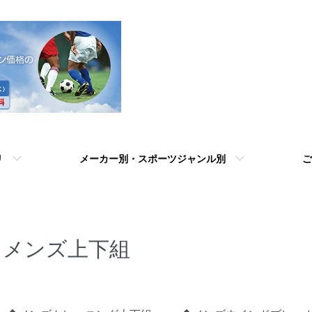
リ
メーカー別・スポーツジャンル別
ご
メンズ上下組
カテゴリー一覧