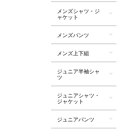
メンズシャツ・ジ
ャケット
メンズパンツ
メンズ上下組
ジュニア半袖シャ
ツ
ジュニアシャツ・
ジャケット
ジュニアパンツ