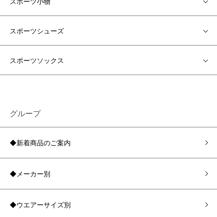
スポーツ小物
スポーツシューズ
スポーツソックス
グループ
◆新着商品のご案内
◆メーカー別
◆ウエアーサイズ別