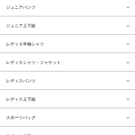
ジュニアパンツ
ジュニア上下組
レディス半袖シャツ
レディスシャツ・ジャケット
レディスパンツ
レディス上下組
スポーツバッグ