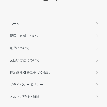
ホーム
配送・送料について
返品について
支払い方法について
特定商取引法に基づく表記
プライバシーポリシー
メルマガ登録・解除