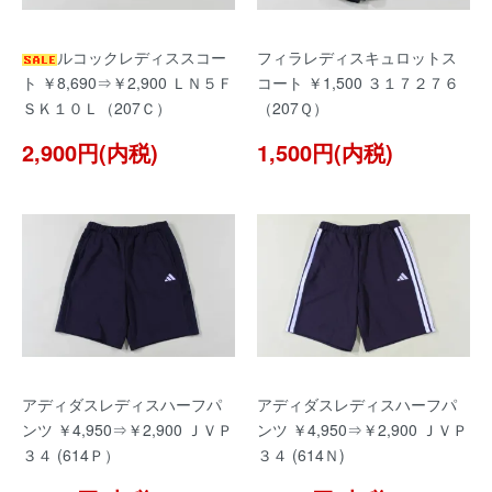
ルコックレディススコー
フィラレディスキュロットス
ト ￥8,690⇒￥2,900 ＬＮ５Ｆ
コート ￥1,500 ３１７２７６
ＳＫ１０Ｌ（207Ｃ）
（207Ｑ）
2,900円(内税)
1,500円(内税)
アディダスレディスハーフパ
アディダスレディスハーフパ
ンツ ￥4,950⇒￥2,900 ＪＶＰ
ンツ ￥4,950⇒￥2,900 ＪＶＰ
３４ (614Ｐ）
３４ (614Ｎ)