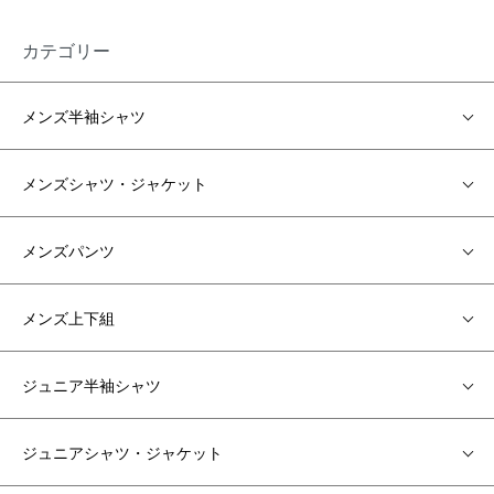
カテゴリー
メンズ半袖シャツ
メンズシャツ・ジャケット
メンズパンツ
メンズ上下組
ジュニア半袖シャツ
ジュニアシャツ・ジャケット