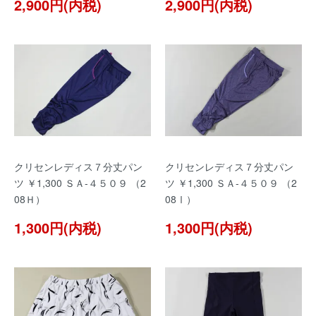
2,900円(内税)
2,900円(内税)
クリセンレディス７分丈パン
クリセンレディス７分丈パン
ツ ￥1,300 ＳＡ-４５０９ （2
ツ ￥1,300 ＳＡ-４５０９ （2
08Ｈ）
08Ⅰ）
1,300円(内税)
1,300円(内税)