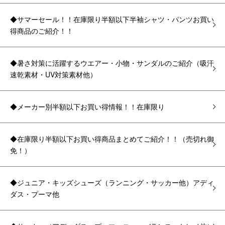
◆サマーセール！！在庫限り半額以下半袖シャツ・パンツお買い
得商品のご紹介！！
◆暑さ対策に活躍するウエアー・小物・サンダルのご紹介（吸汗
速乾素材・UV対策素材他）
◆メーカー別半額以下お買い得情報！！在庫限り
◆在庫限り半額以下お買い得商品まとめてご紹介！！（売切れ御
免！）
◆ジュニア・キッズシューズ（ランニング・サッカー他）アディ
ダス・プーマ他