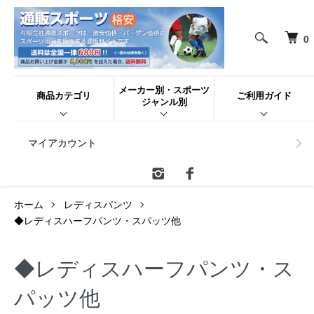
0
メーカー別・スポーツ
商品カテゴリ
ご利用ガイド
ジャンル別
マイアカウント
ホーム
レディスパンツ
◆レディスハーフパンツ・スパッツ他
◆レディスハーフパンツ・ス
パッツ他