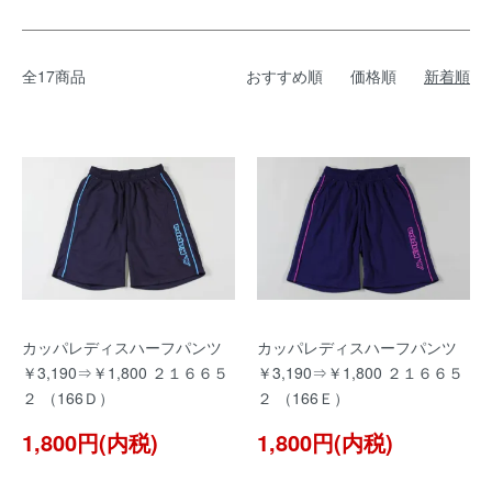
全17商品
おすすめ順
価格順
新着順
カッパレディスハーフパンツ
カッパレディスハーフパンツ
￥3,190⇒￥1,800 ２１６６５
￥3,190⇒￥1,800 ２１６６５
２ （166Ｄ）
２ （166Ｅ）
1,800円(内税)
1,800円(内税)