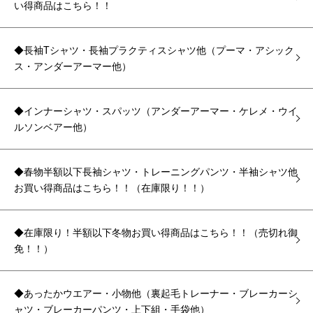
い得商品はこちら！！
◆長袖Tシャツ・長袖プラクティスシャツ他（プーマ・アシック
ス・アンダーアーマー他）
◆インナーシャツ・スパッツ（アンダーアーマー・ケレメ・ウイ
ルソンベアー他）
◆春物半額以下長袖シャツ・トレーニングパンツ・半袖シャツ他
お買い得商品はこちら！！（在庫限り！！）
◆在庫限り！半額以下冬物お買い得商品はこちら！！（売切れ御
免！！）
◆あったかウエアー・小物他（裏起毛トレーナー・ブレーカーシ
ャツ・ブレーカーパンツ・上下組・手袋他）