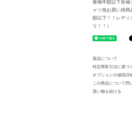
春物半額以下長袖
ャツ他お買い得商
額以下！！レディ
り！！）
返品について
特定商取引法に基づ
オプションの値段詳
この商品について問
買い物を続ける