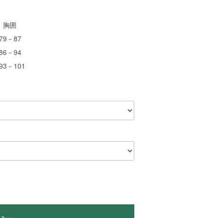
胸囲
79－87
86－94
 93－101