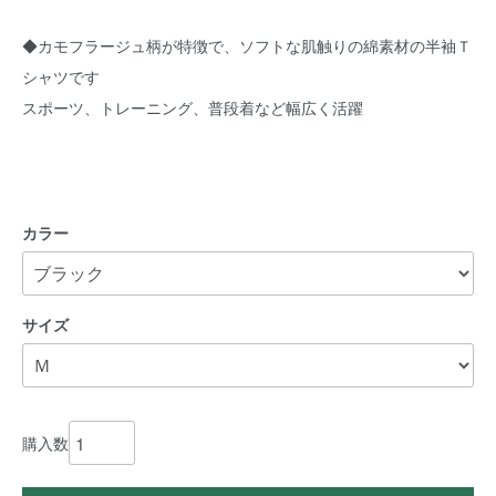
◆カモフラージュ柄が特徴で、ソフトな肌触りの綿素材の半袖Ｔ
シャツです
スポーツ、トレーニング、普段着など幅広く活躍
カラー
サイズ
購入数