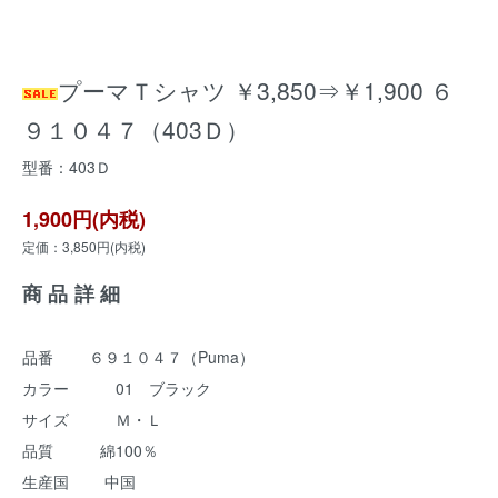
プーマＴシャツ ￥3,850⇒￥1,900 ６
９１０４７（403Ｄ）
型番：403Ｄ
1,900円(内税)
定価：3,850円(内税)
商品詳細
品番 ６９１０４７（Puma）
カラー 01 ブラック
サイズ Ｍ・Ｌ
品質 綿100％
生産国 中国