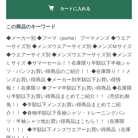
カートに入れる
この商品のキーワード
◆メーカー別
◆プーマ（puma）
プーマメンズ
◆ウエア
ーサイズ別
◆メンズウエアーサイズ別
◆メンズＭサイズ
◆ウエアーサイズ別
◆メンズウエアーサイズ別
◆メンズ
Ｌサイズ
◆サマーセール！！在庫限り半額以下半袖シャ
ツ・パンツお買い得商品のご紹介！！
◆在庫限り！！メ
ンズお買い得商品
◆メーカー別半額以下お買い得情
報！！在庫限り
◆プーマ半額以下お買い得商品
◆在庫限
り半額以下お買い得商品まとめてご紹介！！（売切れ御
免！）
◆半額以下メンズお買い得商品まとめてご紹
介！！
◆春物半額以下長袖シャツ・トレーニングパン
ツ・半袖シャツ他お買い得商品はこちら！！（在庫限
り！！）
◆半額以下メンズウエアーお買い得商品（在庫
限り！！）