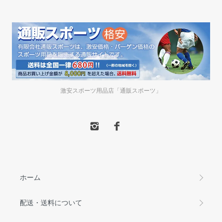
激安スポーツ用品店「通販スポーツ」
ホーム
配送・送料について