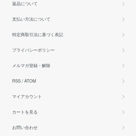
返品について
支払い方法について
特定商取引法に基づく表記
プライバシーポリシー
メルマガ登録・解除
RSS
/
ATOM
マイアカウント
カートを見る
お問い合わせ