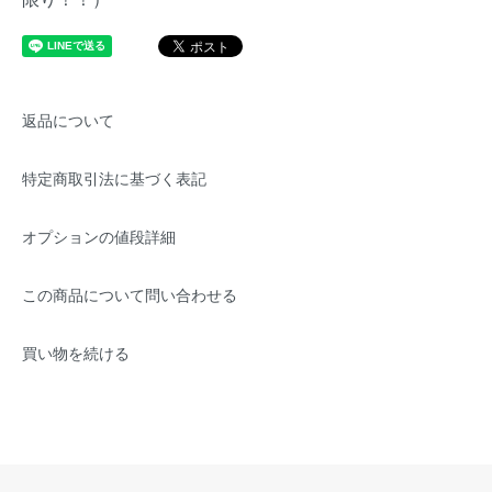
返品について
特定商取引法に基づく表記
オプションの値段詳細
この商品について問い合わせる
買い物を続ける