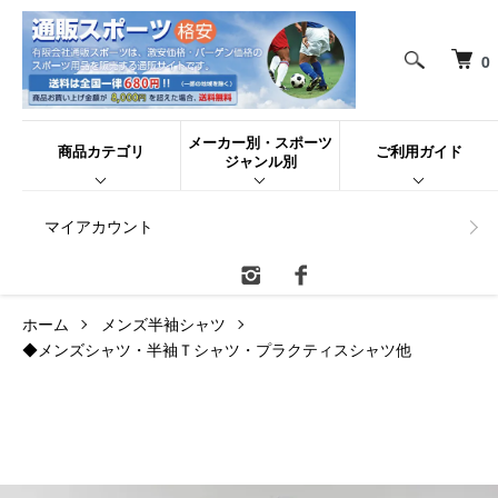
0
メーカー別・スポーツ
商品カテゴリ
ご利用ガイド
ジャンル別
マイアカウント
ホーム
メンズ半袖シャツ
◆メンズシャツ・半袖Ｔシャツ・プラクティスシャツ他