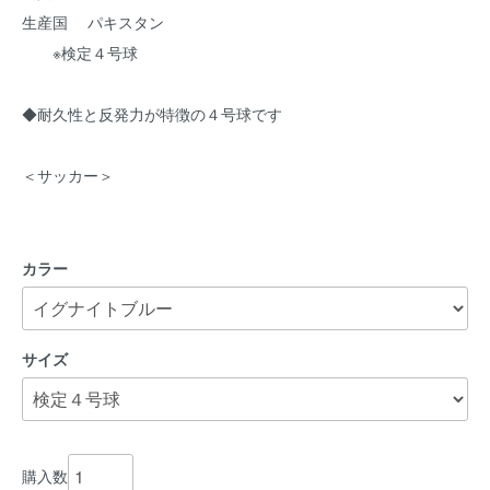
生産国 パキスタン
※検定４号球
◆耐久性と反発力が特徴の４号球です
＜サッカー＞
カラー
サイズ
購入数