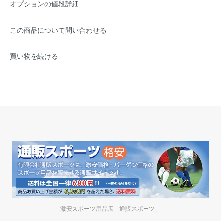
オプションの値段詳細
この商品について問い合わせる
買い物を続ける
激安スポーツ用品店「通販スポーツ」