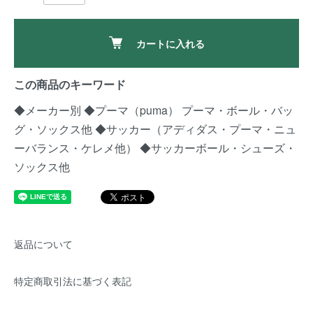
カートに入れる
この商品のキーワード
◆メーカー別
◆プーマ（puma）
プーマ・ボール・バッ
グ・ソックス他
◆サッカー（アディダス・プーマ・ニュ
ーバランス・ケレメ他）
◆サッカーボール・シューズ・
ソックス他
返品について
特定商取引法に基づく表記