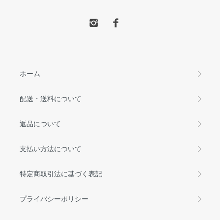
ホーム
配送・送料について
返品について
支払い方法について
特定商取引法に基づく表記
プライバシーポリシー