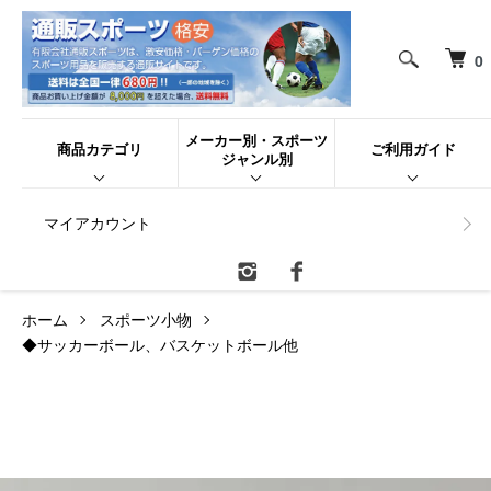
0
メーカー別・スポーツ
商品カテゴリ
ご利用ガイド
ジャンル別
マイアカウント
ホーム
スポーツ小物
◆サッカーボール、バスケットボール他