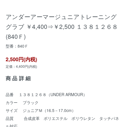
アンダーアーマージュニアトレーニング
グラブ ￥4,400⇒￥2,500 １３８１２６８
(840Ｆ)
型番：840Ｆ
2,500円(内税)
定価：4,400円(内税)
商品詳細
品番 １３８１２６８（UNDER ARMOUR）
カラー ブラック
サイズ ジュニアＭ（16.5－17.0cm）
品質 合成皮革 ポリエステル ポリウレタン タッチパネ
ル対応