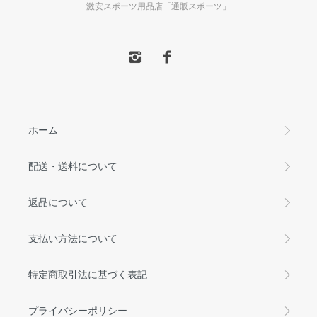
激安スポーツ用品店「通販スポーツ」
ホーム
配送・送料について
返品について
支払い方法について
特定商取引法に基づく表記
プライバシーポリシー