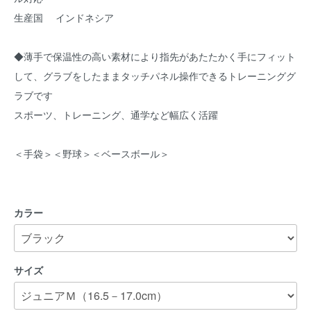
生産国 インドネシア
◆薄手で保温性の高い素材により指先があたたかく手にフィット
して、グラブをしたままタッチパネル操作できるトレーニンググ
ラブです
スポーツ、トレーニング、通学など幅広く活躍
＜手袋＞＜野球＞＜ベースボール＞
カラー
サイズ