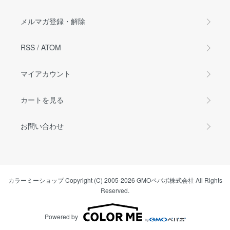
メルマガ登録・解除
RSS
/
ATOM
マイアカウント
カートを見る
お問い合わせ
カラーミーショップ
Copyright (C) 2005-2026
GMOペパボ株式会社
All Rights
Reserved.
Powered by