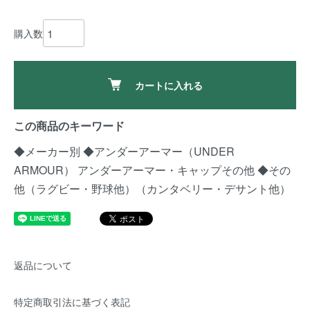
購入数
カートに入れる
この商品のキーワード
◆メーカー別
◆アンダーアーマー（UNDER
ARMOUR）
アンダーアーマー・キャップその他
◆その
他（ラグビー・野球他）（カンタベリー・デサント他）
返品について
特定商取引法に基づく表記