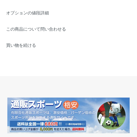
オプションの値段詳細
この商品について問い合わせる
買い物を続ける