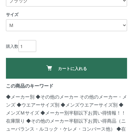
サイズ
購入数
カートに入れる
この商品のキーワード
◆メーカー別
◆その他のメーカー
その他のメーカー・メ
ンズ
◆ウエアーサイズ別
◆メンズウエアーサイズ別
◆
メンズＭサイズ
◆メーカー別半額以下お買い得情報！！
在庫限り
◆その他のメーカー半額以下お買い得商品（ニ
ューバランス・ルコック・ケレメ・コンバース他）
◆在