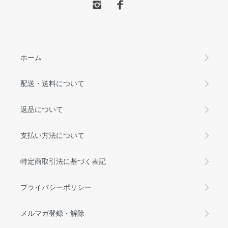
ホーム
配送・送料について
返品について
支払い方法について
特定商取引法に基づく表記
プライバシーポリシー
メルマガ登録・解除