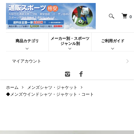
0
メーカー別・スポーツ
商品カテゴリ
ご利用ガイド
ジャンル別
マイアカウント
ホーム
メンズシャツ・ジャケット
◆メンズウインドシャツ・ジャケット・コート