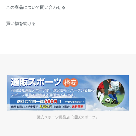
この商品について問い合わせる
買い物を続ける
激安スポーツ用品店「通販スポーツ」