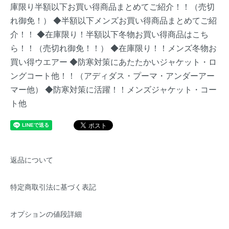
庫限り半額以下お買い得商品まとめてご紹介！！（売切
れ御免！）
◆半額以下メンズお買い得商品まとめてご紹
介！！
◆在庫限り！半額以下冬物お買い得商品はこち
ら！！（売切れ御免！！）
◆在庫限り！！メンズ冬物お
買い得ウエアー
◆防寒対策にあたたかいジャケット・ロ
ングコート他！！（アディダス・プーマ・アンダーアー
マー他）
◆防寒対策に活躍！！メンズジャケット・コー
ト他
返品について
特定商取引法に基づく表記
オプションの値段詳細