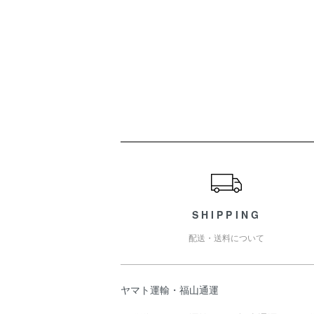
ショッピングガイド
SHIPPING
配送・送料について
ヤマト運輸・福山通運