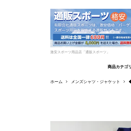
激安スポーツ用品店「通販スポーツ」
商品カテゴ
ホーム
メンズシャツ・ジャケット