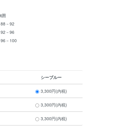
囲
8－92
2－96
96－100
シーブルー
3,300円(内税)
3,300円(内税)
3,300円(内税)