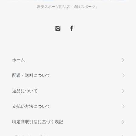
激安スポーツ用品店「通販スポーツ」
ホーム
配送・送料について
返品について
支払い方法について
特定商取引法に基づく表記