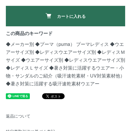
カートに入れる
この商品のキーワード
◆メーカー別
◆プーマ（puma）
プーマレディス
◆ウエ
アーサイズ別
◆レディスウエアーサイズ別
◆レディスＭ
サイズ
◆ウエアーサイズ別
◆レディスウエアーサイズ別
◆レディスＬサイズ
◆暑さ対策に活躍するウエアー・小
物・サンダルのご紹介（吸汗速乾素材・UV対策素材他）
◆暑さ対策に活躍する吸汗速乾素材ウエアー
返品について