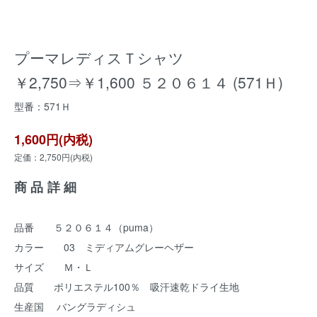
プーマレディスＴシャツ
￥2,750⇒￥1,600 ５２０６１４ (571Ｈ)
型番：571Ｈ
1,600円(内税)
定価：2,750円(内税)
商品詳細
品番 ５２０６１４（puma）
カラー 03 ミディアムグレーヘザー
サイズ Ｍ・Ｌ
品質 ポリエステル100％ 吸汗速乾ドライ生地
生産国 バングラディシュ