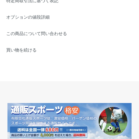
特定商取引法に基づく表記
オプションの値段詳細
この商品について問い合わせる
買い物を続ける