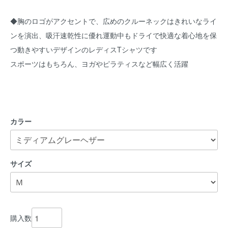
◆胸のロゴがアクセントで、広めのクルーネックはきれいなライ
ンを演出、吸汗速乾性に優れ運動中もドライで快適な着心地を保
つ動きやすいデザインのレディスTシャツです
スポーツはもちろん、ヨガやピラティスなど幅広く活躍
カラー
サイズ
購入数