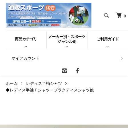
0
メーカー別・スポーツ
商品カテゴリ
ご利用ガイド
ジャンル別
マイアカウント
ホーム
レディス半袖シャツ
◆レディス半袖Ｔシャツ・プラクティスシャツ他