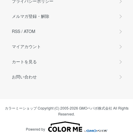
プライバシーポリシー
メルマガ登録・解除
RSS
/
ATOM
マイアカウント
カートを見る
お問い合わせ
カラーミーショップ
Copyright (C) 2005-2026
GMOペパボ株式会社
All Rights
Reserved.
Powered by