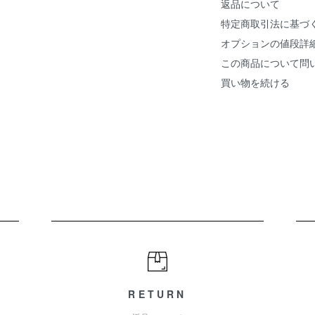
返品について
特定商取引法に基づ
オプションの値段詳
この商品について問
買い物を続ける
RETURN