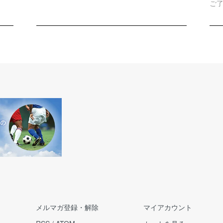
ご
メルマガ登録・解除
マイアカウント