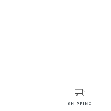
ショッピングガイド
SHIPPING