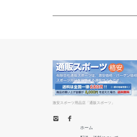
激安スポーツ用品店「通販スポーツ」
ホーム