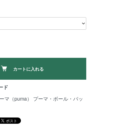
カートに入れる
ード
ーマ（puma）
プーマ・ボール・バッ