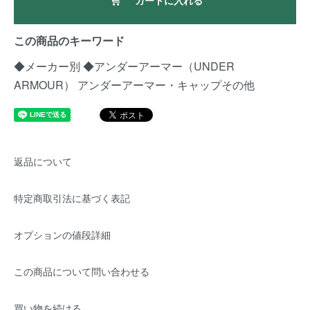
カートに入れる
この商品のキーワード
◆メーカー別
◆アンダーアーマー（UNDER
ARMOUR）
アンダーアーマー・キャップその他
返品について
特定商取引法に基づく表記
オプションの値段詳細
この商品について問い合わせる
買い物を続ける