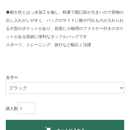
◆耐久性とはっ水加工を施し、軽量で開口部が大きいので荷物の
出し入れがしやすく、バッグのサイドに靴や汚れものが入れられ
る大型のポケットがあり、前面に小物用のファスナー付きのポケ
ットがある収納に便利なダッフルバッグです
スポーツ、トレーニング、旅行など幅広く活躍
カラー
購入数