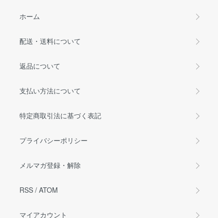
ホーム
配送・送料について
返品について
支払い方法について
特定商取引法に基づく表記
プライバシーポリシー
メルマガ登録・解除
RSS
/
ATOM
マイアカウント