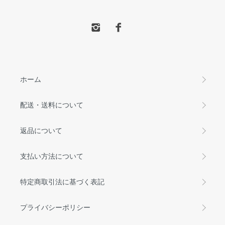
ホーム
配送・送料について
返品について
支払い方法について
特定商取引法に基づく表記
プライバシーポリシー