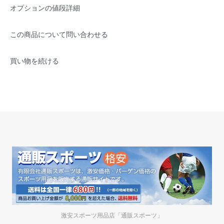
オプションの値段詳細
この商品について問い合わせる
買い物を続ける
激安スポーツ用品店「通販スポーツ」