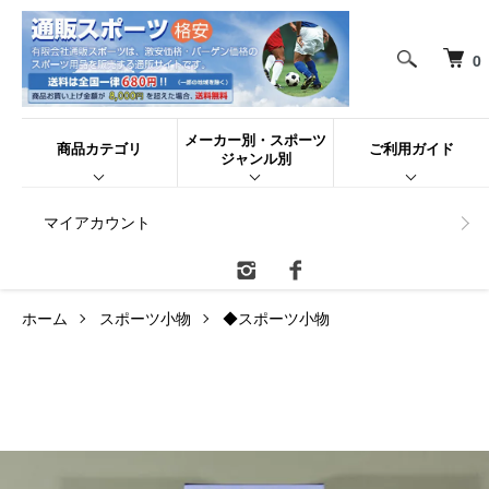
0
メーカー別・スポーツ
商品カテゴリ
ご利用ガイド
ジャンル別
マイアカウント
ホーム
スポーツ小物
◆スポーツ小物