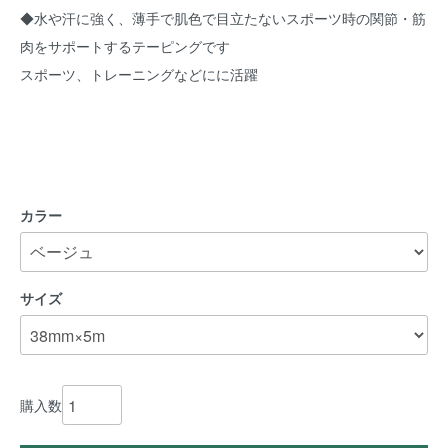
◆水や汗に強く、薄手で肌色で目立たないスポーツ時の関節・筋
肉をサポートするテーピングです
スポーツ、トレーニングなどにに活躍
カラー
サイズ
購入数