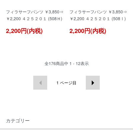
フィラサーフパンツ ￥3,850⇒
フィラサーフパンツ ￥3,850⇒
￥2,200 ４２５２０１ (508Ｈ)
￥2,200 ４２５２０１ (508Ⅰ)
2,200円(内税)
2,200円(内税)
全
176
商品中
1 - 12
表示
1
ページ目
カテゴリー