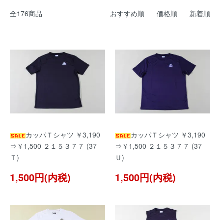
全176商品
おすすめ順
価格順
新着順
カッパＴシャツ ￥3,190
カッパＴシャツ ￥3,190
⇒￥1,500 ２１５３７７ (37
⇒￥1,500 ２１５３７７ (37
Ｔ)
Ｕ)
1,500円(内税)
1,500円(内税)