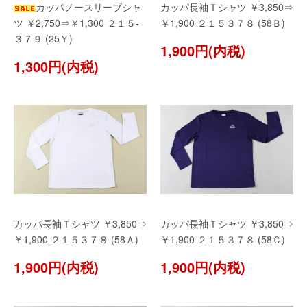
カッパノースリーブシャ
カッパ長袖Ｔシャツ ￥3,850⇒
ツ ￥2,750⇒￥1,300 ２１５-
￥1,900 ２１５３７８ (58Ｂ)
３７９ (25Ｙ)
1,900円(内税)
1,300円(内税)
カッパ長袖Ｔシャツ ￥3,850⇒
カッパ長袖Ｔシャツ ￥3,850⇒
￥1,900 ２１５３７８ (58Ａ)
￥1,900 ２１５３７８ (58Ｃ)
1,900円(内税)
1,900円(内税)