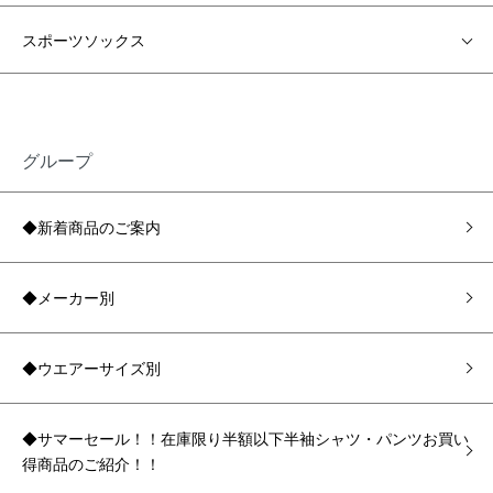
スポーツソックス
グループ
◆新着商品のご案内
◆メーカー別
◆ウエアーサイズ別
◆サマーセール！！在庫限り半額以下半袖シャツ・パンツお買い
得商品のご紹介！！