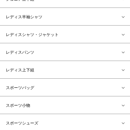
レディス半袖シャツ
レディスシャツ・ジャケット
レディスパンツ
レディス上下組
スポーツバッグ
スポーツ小物
スポーツシューズ