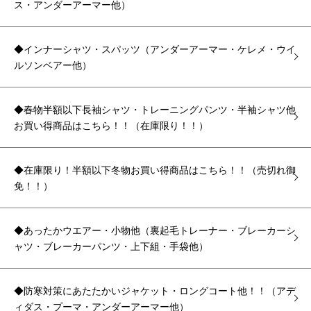
ス・アンダーアーマー他）
◆インナーシャツ・スパッツ（アンダーアーマー・ケレメ・ウイ
ルソンベアー他）
◆春物半額以下長袖シャツ・トレーニングパンツ・半袖シャツ他
お買い得商品はこちら！！（在庫限り！！）
◆在庫限り！半額以下冬物お買い得商品はこちら！！（売切れ御
免！！）
◆あったかウエアー・小物他（裏起毛トレーナー・ブレーカーシ
ャツ・ブレーカーパンツ・上下組・手袋他）
◆防寒対策にあたたかいジャケット・ロングコート他！！（アデ
ィダス・プーマ・アンダーアーマー他）