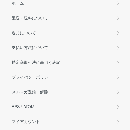
ホーム
配送・送料について
返品について
支払い方法について
特定商取引法に基づく表記
プライバシーポリシー
メルマガ登録・解除
RSS
/
ATOM
マイアカウント