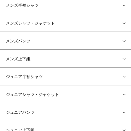
メンズ半袖シャツ
メンズシャツ・ジャケット
メンズパンツ
メンズ上下組
ジュニア半袖シャツ
ジュニアシャツ・ジャケット
ジュニアパンツ
ジュニア上下組