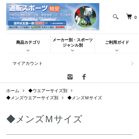
0
メーカー別・スポーツ
商品カテゴリ
ご利用ガイド
ジャンル別
マイアカウント
ホーム
◆ウエアーサイズ別
◆メンズウエアーサイズ別
◆メンズＭサイズ
◆メンズＭサイズ