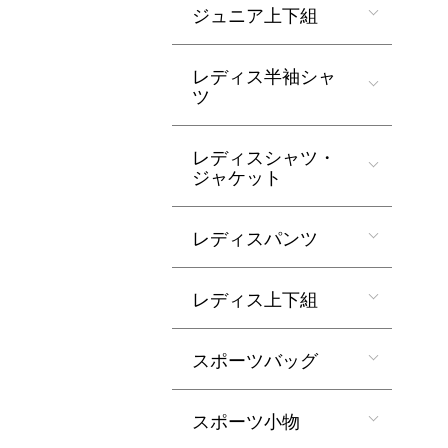
ジュニア上下組
レディス半袖シャ
ツ
レディスシャツ・
ジャケット
レディスパンツ
レディス上下組
スポーツバッグ
スポーツ小物