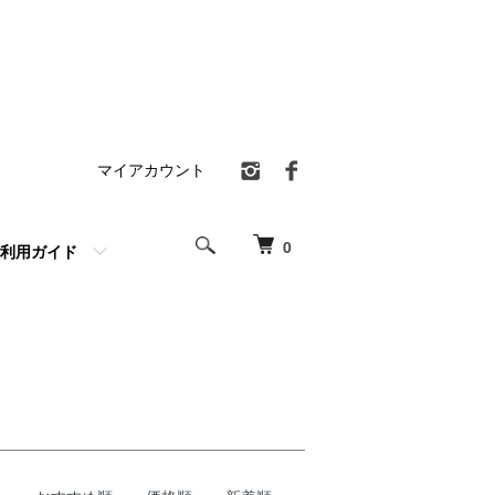
マイアカウント
0
利用ガイド