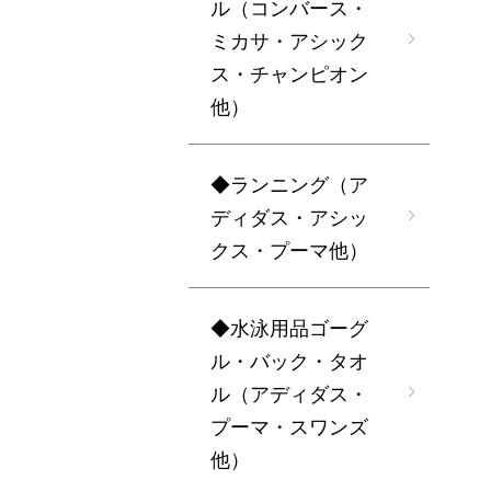
ル（コンバース・
ミカサ・アシック
ス・チャンピオン
他）
◆ランニング（ア
ディダス・アシッ
クス・プーマ他）
◆水泳用品ゴーグ
ル・バック・タオ
ル（アディダス・
プーマ・スワンズ
他）