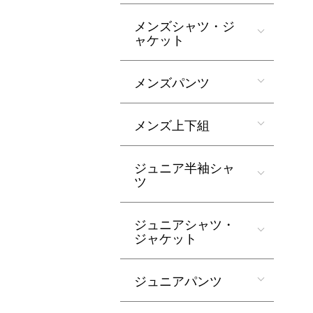
メンズシャツ・ジ
ャケット
メンズパンツ
メンズ上下組
ジュニア半袖シャ
ツ
ジュニアシャツ・
ジャケット
ジュニアパンツ