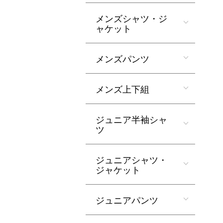
メンズシャツ・ジ
ャケット
メンズパンツ
メンズ上下組
ジュニア半袖シャ
ツ
ジュニアシャツ・
ジャケット
ジュニアパンツ