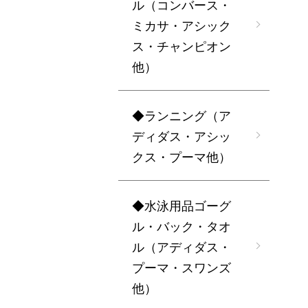
ル（コンバース・
ミカサ・アシック
ス・チャンピオン
他）
◆ランニング（ア
ディダス・アシッ
クス・プーマ他）
◆水泳用品ゴーグ
ル・バック・タオ
ル（アディダス・
プーマ・スワンズ
他）