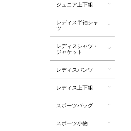
ジュニア上下組
レディス半袖シャ
ツ
レディスシャツ・
ジャケット
レディスパンツ
レディス上下組
スポーツバッグ
スポーツ小物