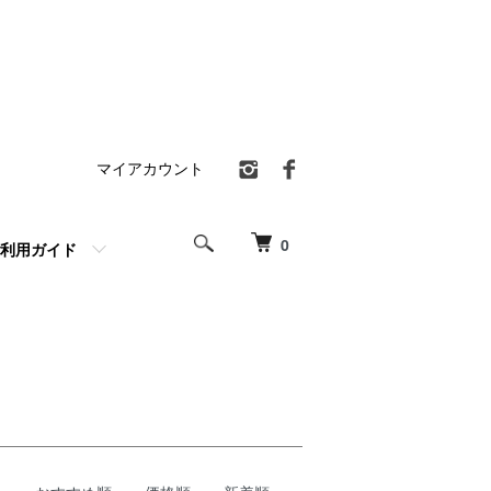
マイアカウント
0
利用ガイド