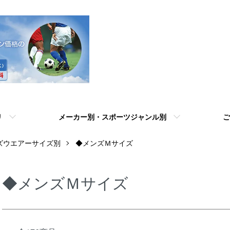
リ
メーカー別・スポーツジャンル別
ご
ズウエアーサイズ別
◆メンズＭサイズ
◆メンズＭサイズ