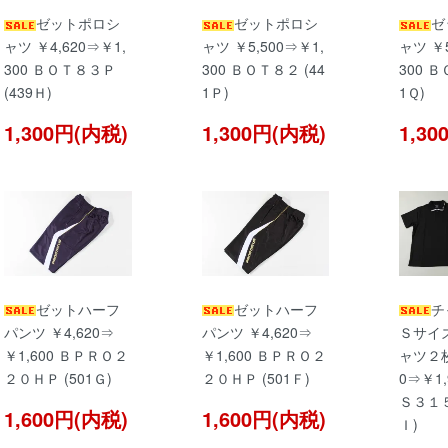
ゼットポロシ
ゼットポロシ
ゼ
ャツ ￥4,620⇒￥1,
ャツ ￥5,500⇒￥1,
ャツ ￥5
300 ＢＯＴ８３Ｐ
300 ＢＯＴ８２ (44
300 Ｂ
(439Ｈ)
1Ｐ)
1Ｑ)
1,300円(内税)
1,300円(内税)
1,3
ゼットハーフ
ゼットハーフ
チ
パンツ ￥4,620⇒
パンツ ￥4,620⇒
Ｓサイ
￥1,600 ＢＰＲＯ２
￥1,600 ＢＰＲＯ２
ャツ２枚
２０ＨＰ (501Ｇ)
２０ＨＰ (501Ｆ)
0⇒￥1,
Ｓ３１５
1,600円(内税)
1,600円(内税)
Ｉ)