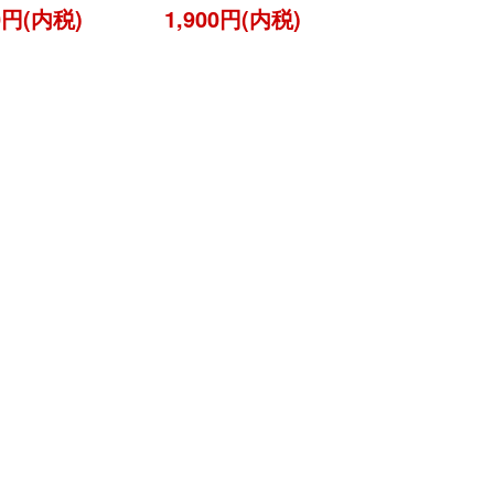
00円(内税)
1,900円(内税)