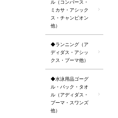
ル（コンバース・
ミカサ・アシック
ス・チャンピオン
他）
◆ランニング（ア
ディダス・アシッ
クス・プーマ他）
◆水泳用品ゴーグ
ル・バック・タオ
ル（アディダス・
プーマ・スワンズ
他）