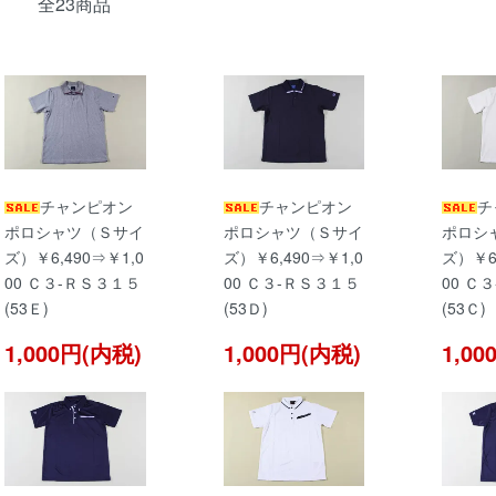
全23商品
チャンピオン
チャンピオン
チ
ポロシャツ（Ｓサイ
ポロシャツ（Ｓサイ
ポロシ
ズ）￥6,490⇒￥1,0
ズ）￥6,490⇒￥1,0
ズ）￥6,
00 Ｃ３-ＲＳ３１５
00 Ｃ３-ＲＳ３１５
00 Ｃ
(53Ｅ)
(53Ｄ)
(53Ｃ)
1,000円(内税)
1,000円(内税)
1,0