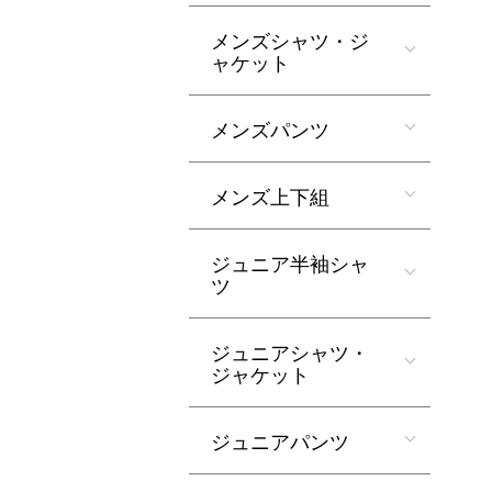
メンズシャツ・ジ
ャケット
メンズパンツ
メンズ上下組
ジュニア半袖シャ
ツ
ジュニアシャツ・
ジャケット
ジュニアパンツ