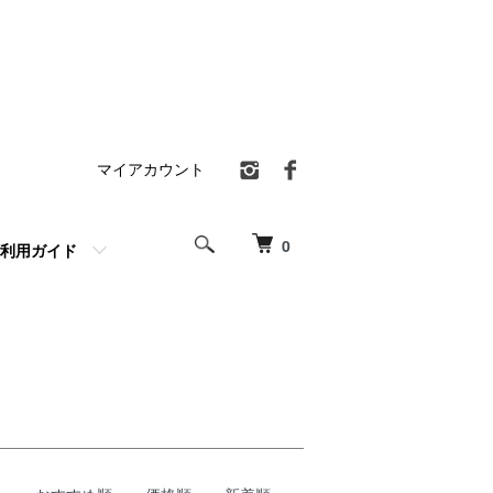
マイアカウント
0
利用ガイド