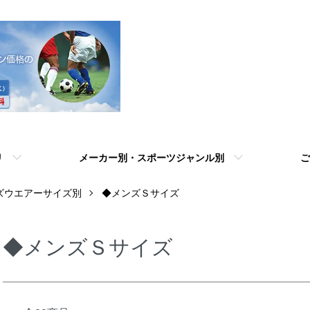
リ
メーカー別・スポーツジャンル別
ご
ズウエアーサイズ別
◆メンズＳサイズ
◆メンズＳサイズ