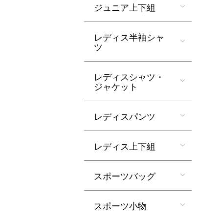
ジュニア上下組
レディス半袖シャ
ツ
レディスシャツ・
ジャケット
レディスパンツ
レディス上下組
スポーツバッグ
スポーツ小物