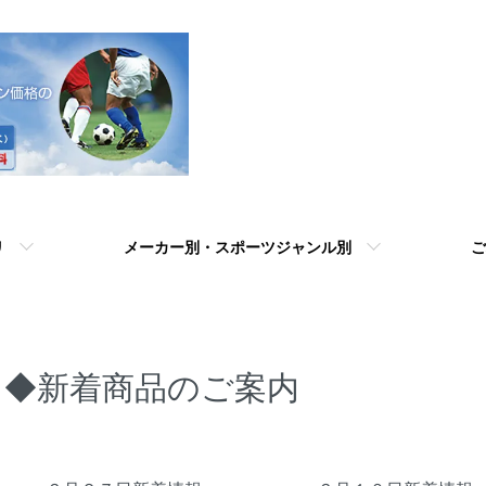
リ
メーカー別・スポーツジャンル別
ご
◆新着商品のご案内
グループ一覧