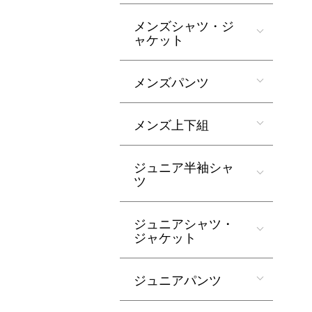
メンズシャツ・ジ
ャケット
メンズパンツ
メンズ上下組
ジュニア半袖シャ
ツ
ジュニアシャツ・
ジャケット
ジュニアパンツ