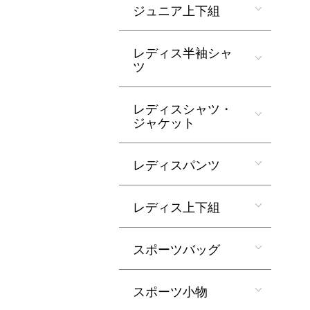
ジュニア上下組
レディス半袖シャ
ツ
レディスシャツ・
ジャケット
レディスパンツ
レディス上下組
スポーツバッグ
スポーツ小物