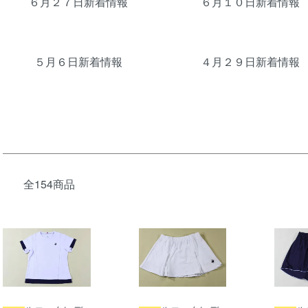
６月２７日新着情報
６月１０日新着情報
５月６日新着情報
４月２９日新着情報
全154商品