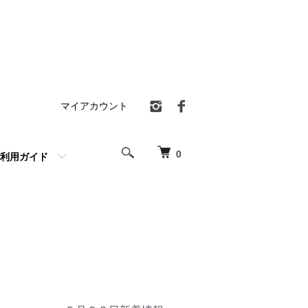
マイアカウント
0
利用ガイド