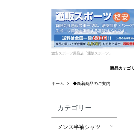
激安スポーツ用品店「通販スポーツ」
商品カテゴ
ホーム
◆新着商品のご案内
カテゴリー
メンズ半袖シャツ