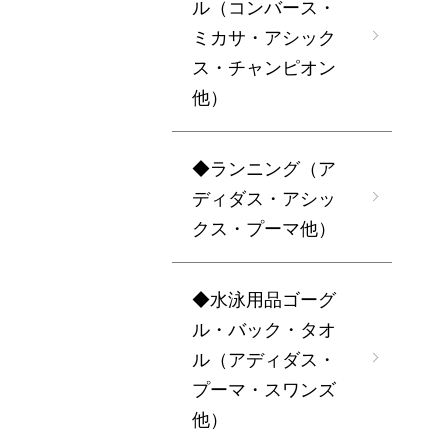
ル（コンバース・
ミカサ・アシック
ス・チャンピオン
他）
◆ランニング（ア
ディダス・アシッ
クス・プーマ他）
◆水泳用品ゴーグ
ル・バック・タオ
ル（アディダス・
プーマ・スワンズ
他）