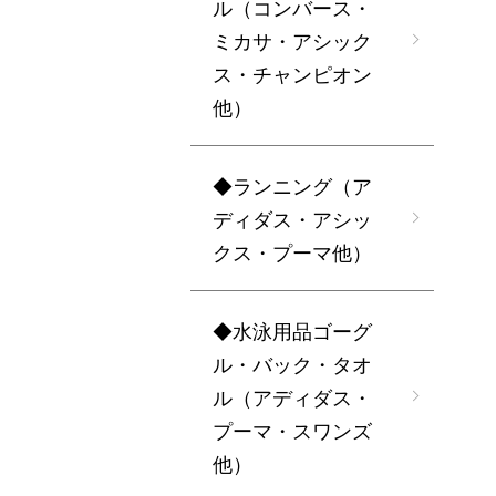
ル（コンバース・
ミカサ・アシック
ス・チャンピオン
他）
◆ランニング（ア
ディダス・アシッ
クス・プーマ他）
◆水泳用品ゴーグ
ル・バック・タオ
ル（アディダス・
プーマ・スワンズ
他）