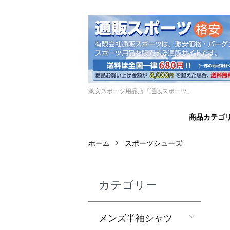
激安スポーツ用品店「通販スポーツ」
商品カテゴ
ホーム
スポーツシューズ
カテゴリー
メンズ半袖シャツ