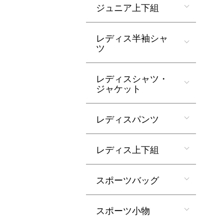
ジュニア上下組
レディス半袖シャ
ツ
レディスシャツ・
ジャケット
レディスパンツ
レディス上下組
スポーツバッグ
スポーツ小物