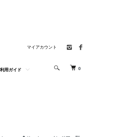
マイアカウント
0
利用ガイド