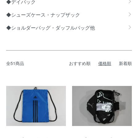
◆デイパック
◆シューズケース・ナップザック
◆ショルダーバッグ・ダッフルバッグ他
全51商品
おすすめ順
価格順
新着順