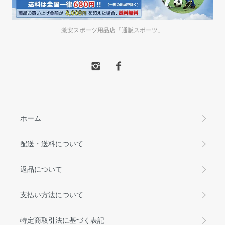
激安スポーツ用品店「通販スポーツ」
ホーム
配送・送料について
返品について
支払い方法について
特定商取引法に基づく表記