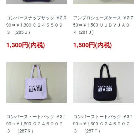
コンバースナップサック ￥2,0
アンブロシューズケース ￥2,7
90⇒￥1,300 Ｃ２４５５０９
50⇒￥1,500 ＵＵＤＶＪＡ０
３ （285Ｕ）
４ (281Ｊ)
1,300円(内税)
1,500円(内税)
コンバーストートバッグ ￥3,1
コンバーストートバッグ ￥3,1
90⇒￥1,600 Ｃ２４６２０７
90⇒￥1,600 Ｃ２４６２０７
３ （287Ｒ）
３ （287Ｔ）