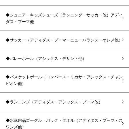
◆ジュニア・キッズシューズ（ランニング・サッカー他）アディ
ダス・プーマ他
◆サッカー（アディダス・プーマ・ニューバランス・ケレメ他）
◆バレーボール（アシックス・デサント他）
◆バスケットボール（コンバース・ミカサ・アシックス・チャン
ピオン他）
◆ランニング（アディダス・アシックス・プーマ他）
◆水泳用品ゴーグル・バック・タオル（アディダス・プーマ・ス
ワンズ他）