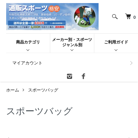
0
メーカー別・スポーツ
商品カテゴリ
ご利用ガイド
ジャンル別
マイアカウント
ホーム
スポーツバッグ
スポーツバッグ
カテゴリー一覧