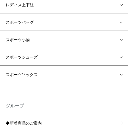
レディス上下組
スポーツバッグ
スポーツ小物
スポーツシューズ
スポーツソックス
グループ
◆新着商品のご案内