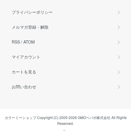
プライバシーポリシー
メルマガ登録・解除
RSS
/
ATOM
マイアカウント
カートを見る
お問い合わせ
カラーミーショップ
Copyright (C) 2005-2026
GMOペパボ株式会社
All Rights
Reserved.