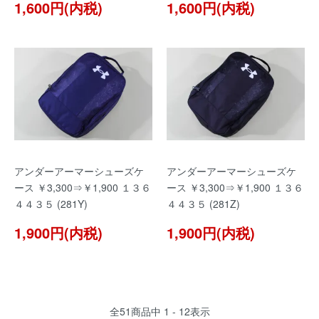
1,600円(内税)
1,600円(内税)
アンダーアーマーシューズケ
アンダーアーマーシューズケ
ース ￥3,300⇒￥1,900 １３６
ース ￥3,300⇒￥1,900 １３６
４４３５ (281Y)
４４３５ (281Z)
1,900円(内税)
1,900円(内税)
全
51
商品中
1 - 12
表示