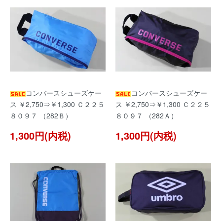
コンバースシューズケー
コンバースシューズケー
ス ￥2,750⇒￥1,300 Ｃ２２５
ス ￥2,750⇒￥1,300 Ｃ２２５
８０９７ （282Ｂ）
８０９７ （282Ａ）
1,300円(内税)
1,300円(内税)