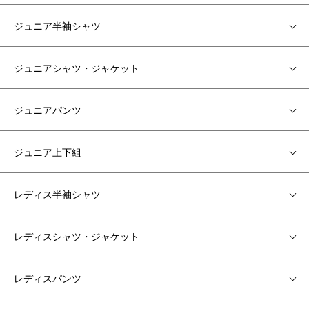
ジュニア半袖シャツ
ジュニアシャツ・ジャケット
ジュニアパンツ
ジュニア上下組
レディス半袖シャツ
レディスシャツ・ジャケット
レディスパンツ