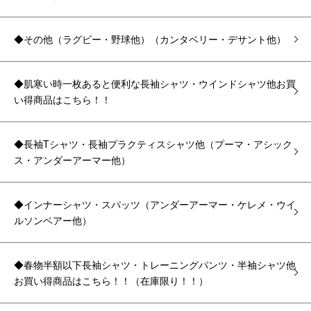
◆その他（ラグビー・野球他）（カンタベリー・デサント他）
◆肌寒い時一枚あると便利な長袖シャツ・ウインドシャツ他お買
い得商品はこちら！！
◆長袖Tシャツ・長袖プラクティスシャツ他（プーマ・アシック
ス・アンダーアーマー他）
◆インナーシャツ・スパッツ（アンダーアーマー・ケレメ・ウイ
ルソンベアー他）
◆春物半額以下長袖シャツ・トレーニングパンツ・半袖シャツ他
お買い得商品はこちら！！（在庫限り！！）