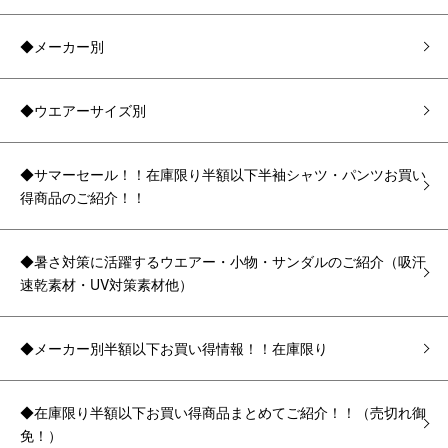
◆メーカー別
◆ウエアーサイズ別
◆サマーセール！！在庫限り半額以下半袖シャツ・パンツお買い
得商品のご紹介！！
◆暑さ対策に活躍するウエアー・小物・サンダルのご紹介（吸汗
速乾素材・UV対策素材他）
◆メーカー別半額以下お買い得情報！！在庫限り
◆在庫限り半額以下お買い得商品まとめてご紹介！！（売切れ御
免！）