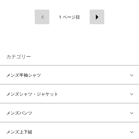
1
ページ目
カテゴリー
メンズ半袖シャツ
メンズシャツ・ジャケット
メンズパンツ
メンズ上下組