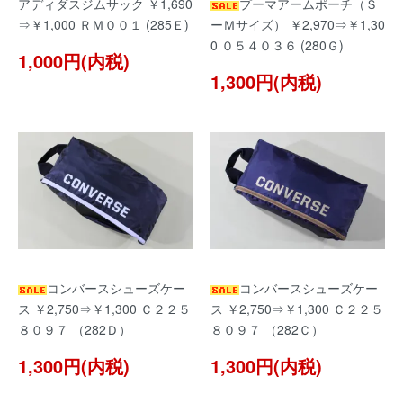
アディダスジムサック ￥1,690
プーマアームポーチ（Ｓ
⇒￥1,000 ＲＭ００１ (285Ｅ)
ーＭサイズ） ￥2,970⇒￥1,30
0 ０５４０３６ (280Ｇ)
1,000円(内税)
1,300円(内税)
コンバースシューズケー
コンバースシューズケー
ス ￥2,750⇒￥1,300 Ｃ２２５
ス ￥2,750⇒￥1,300 Ｃ２２５
８０９７ （282Ｄ）
８０９７ （282Ｃ）
1,300円(内税)
1,300円(内税)